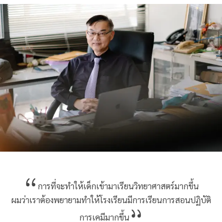
การที่จะทำให้เด็กเข้ามาเรียนวิทยาศาสตร์มากขึ้น
ผมว่าเราต้องพยายามทำให้โรงเรียนมีการเรียนการสอนปฏิบัติ
การเคมีมากขึ้น