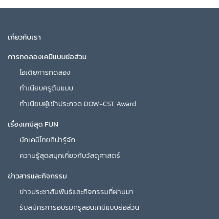
เกี่ยวกับเรา
การทดลองเคมีแบบย่อส่วน
ไอเดียการทดลอง
ทำเนียบครูต้นแบบ
ทำเนียบผู้เข้าประกวด DOW-CST Award
เรื่องเคมีสุด FUN
นักเคมีไทยที่น่ารู้จัก
ความรู้สุดสนุกเกี่ยวกับวัสดุศาสตร์
ข่าวสารและกิจกรรม
ข่าวประชาสัมพันธ์และกิจกรรมที่ผ่านมา
รับสมัครการอบรมครูสอนเคมีแบบย่อส่วน