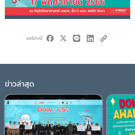
แชร์ข่าวนี้
ข่าวล่าสุด