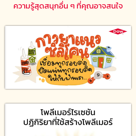
ความรู้สุดสนุกอื่น ๆ ที่คุณอาจสนใจ