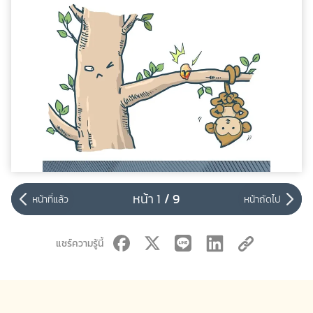
หน้า 1
/
9
หน้าที่แล้ว
หน้าถัดไป
แชร์ความรู้นี้