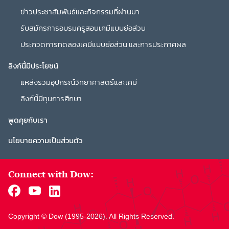
ข่าวประชาสัมพันธ์และกิจกรรมที่ผ่านมา
รับสมัครการอบรมครูสอนเคมีแบบย่อส่วน
ประกวดการทดลองเคมีแบบย่อส่วน และการประกาศผล
ลิงก์นี้มีประโยชน์
แหล่งรวมอุปกรณ์วิทยาศาสตร์และเคมี
ลิงก์นี้มีทุนการศึกษา
พูดคุยกับเรา
นโยบายความเป็นส่วนตัว
Connect with Dow:
Copyright © Dow (1995-
2026
). All Rights Reserved.