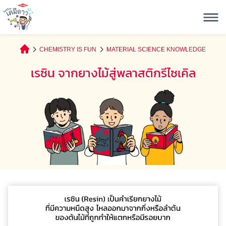
CHEMISTRY IS FUN
MATERIAL SCIENCE KNOWLEDGE
เรซิน จากยางไม้สู่พลาสติกรีไซเคิล