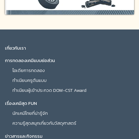
เกี่ยวกับเรา
การทดลองเคมีแบบย่อส่วน
ไอเดียการทดลอง
ทำเนียบครูต้นแบบ
ทำเนียบผู้เข้าประกวด DOW-CST Award
เรื่องเคมีสุด FUN
นักเคมีไทยที่น่ารู้จัก
ความรู้สุดสนุกเกี่ยวกับวัสดุศาสตร์
ข่าวสารและกิจกรรม